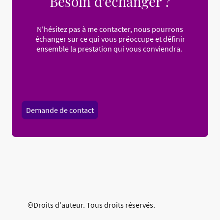
Besoin d'échanger ?
N'hésitez pas à me contacter, nous pourrons
échanger sur ce qui vous préoccupe et définir
ensemble la prestation qui vous conviendra.
Demande de contact
©Droits d'auteur. Tous droits réservés.