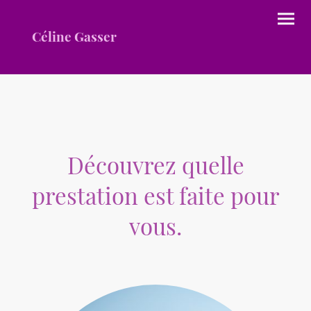
Céline Gasser
Découvrez quelle
prestation est faite pour
vous.