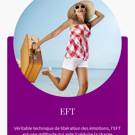
EFT
Véritable technique de libération des émotions, l'EFT
est une méthode qui aide à réduire la charge