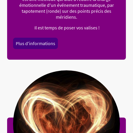
émotionnelle d'un événement traumatique, par
tapotement (ronde) sur des points précis des
méridiens.
Il est temps de poser vos valises !
Plus d'informations