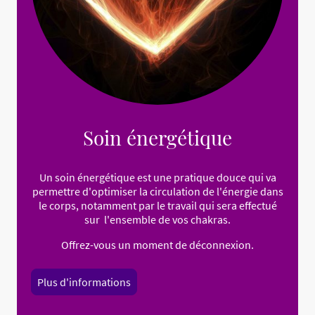
Soin énergétique
Un soin énergétique est une pratique douce qui va
permettre d'optimiser la circulation de l'énergie dans
le corps, notamment par le travail qui sera effectué
sur l'ensemble de vos chakras.
Offrez-vous un moment de déconnexion.
Plus d'informations